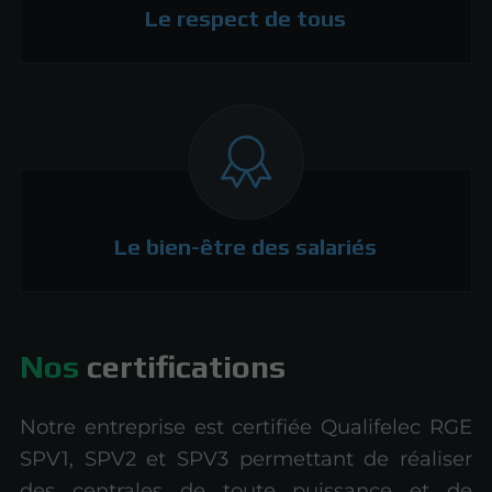
Le respect de tous
Le bien-être des salariés
Nos
certifications
Notre entreprise est certifiée Qualifelec RGE
SPV1, SPV2 et SPV3 permettant de réaliser
des centrales de toute puissance et de