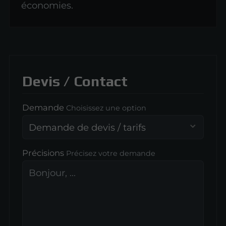
économies.
Devis / Contact
Demande
Choisissez une option
Précisions
Précisez votre demande