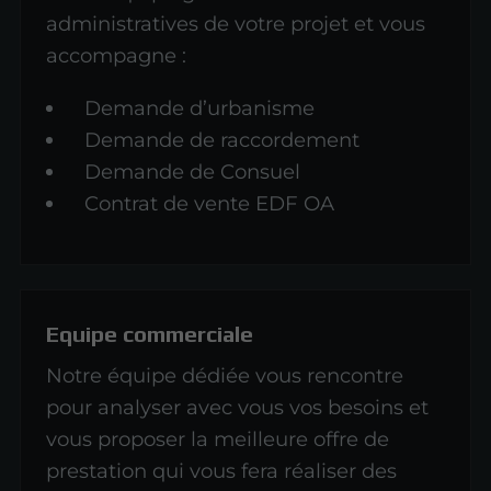
administratives de votre projet et vous
accompagne :
Demande d’urbanisme
Demande de raccordement
Demande de Consuel
Contrat de vente EDF OA
Equipe commerciale
Notre équipe dédiée vous rencontre
pour analyser avec vous vos besoins et
vous proposer la meilleure offre de
prestation qui vous fera réaliser des