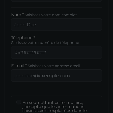
Nom *
Saisissez votre nom complet
Téléphone *
Saisissez votre numéro de téléphone
E-mail *
Saisissez votre adresse email
En soumettant ce formulaire,
j'accepte que les informations
saisies soient exploitées dans le