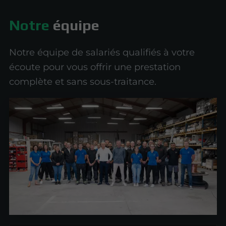
Notre
équipe
Notre équipe de salariés qualifiés à votre
écoute pour vous offrir une prestation
complète et sans sous-traitance.