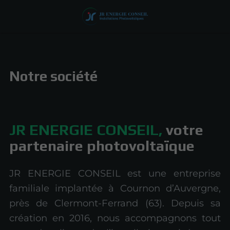
Notre société
JR ENERGIE CONSEIL,
votre
partenaire photovoltaïque
JR ENERGIE CONSEIL est une entreprise
familiale implantée à Cournon d’Auvergne,
près de Clermont-Ferrand (63). Depuis sa
création en 2016, nous accompagnons tout