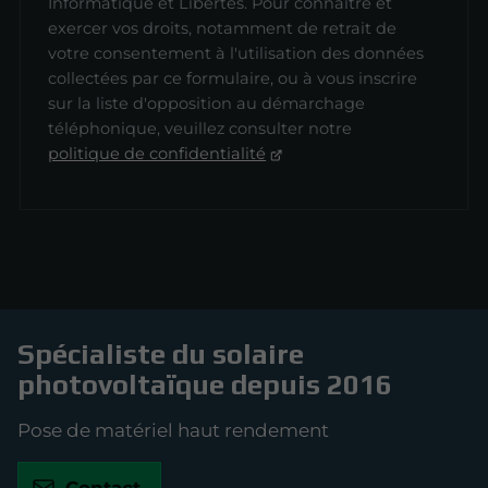
Informatique et Libertés. Pour connaître et
exercer vos droits, notamment de retrait de
votre consentement à l'utilisation des données
collectées par ce formulaire, ou à vous inscrire
sur la liste d'opposition au démarchage
téléphonique, veuillez consulter notre
politique de confidentialité
Spécialiste du solaire
photovoltaïque depuis 2016
Pose de matériel haut rendement