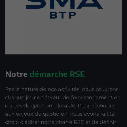
Notre
démarche RSE
Par la nature de nos activités, nous œuvrons
chaque jour en faveur de l’environnement et
du développement durable. Pour répondre
aux enjeux du quotidien, nous avons fait le
choix d’éditer notre charte RSE et de définir