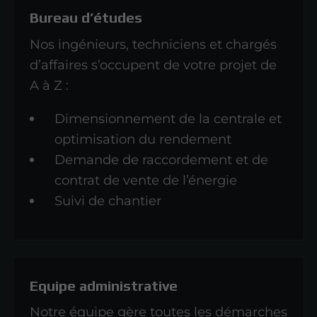
Bureau d’études
Nos ingénieurs, techniciens et chargés
d’affaires s’occupent de votre projet de
A à Z :
Dimensionnement de la centrale et
optimisation du rendement
Demande de raccordement et de
contrat de vente de l’énergie
Suivi de chantier
Equipe administrative
Notre équipe gère toutes les démarches