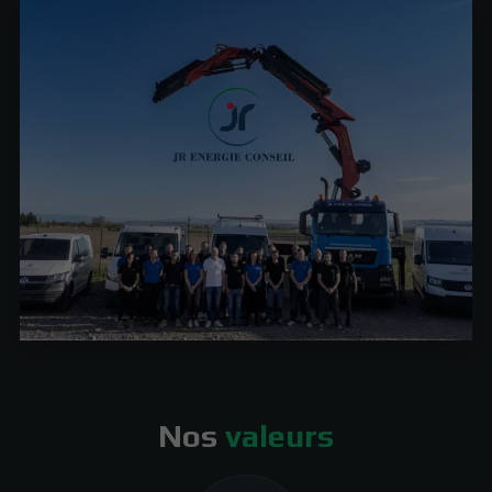
Nos
valeurs