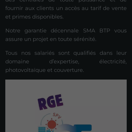
fournir aux clients un accès au tarif de vente
et primes disponibles.
Notre garantie décennale SMA BTP vous
assure un projet en toute sérénité.
Tous nos salariés sont qualifiés dans leur
domaine d’expertise, électricité,
photovoltaïque et couverture.