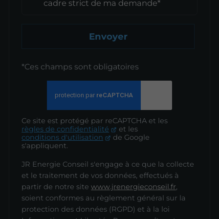
cadre strict de ma demande*
Envoyer
*Ces champs sont obligatoires
Ce site est protégé par reCAPTCHA et les
règles de confidentialité
et les
conditions d'utilisation
de Google
s'appliquent.
JR Energie Conseil s'engage à ce que la collecte
et le traitement de vos données, effectués à
partir de notre site
www.jrenergieconseil.fr
,
soient conformes au règlement général sur la
protection des données (RGPD) et à la loi