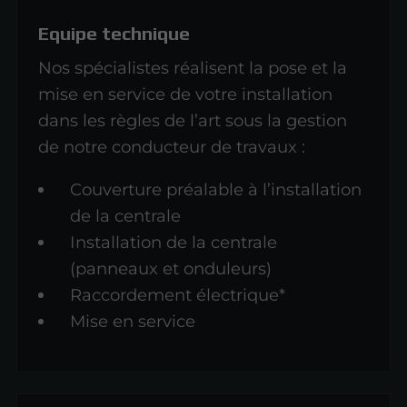
Equipe technique
Nos spécialistes réalisent la pose et la
mise en service de votre installation
dans les règles de l’art sous la gestion
de notre conducteur de travaux :
Couverture préalable à l’installation
de la centrale
Installation de la centrale
(panneaux et onduleurs)
Raccordement électrique*
Mise en service