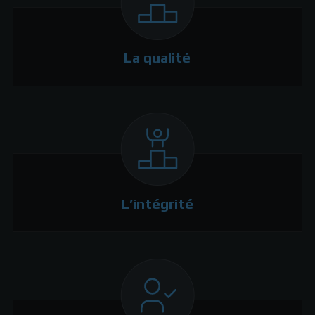
La qualité
L’intégrité