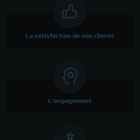
La satisfaction de nos clients
L’engagement