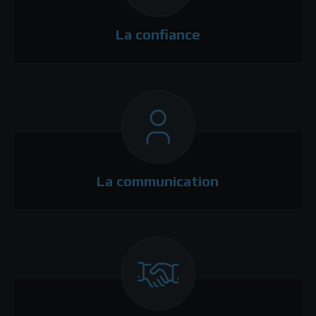
La confiance
La communication