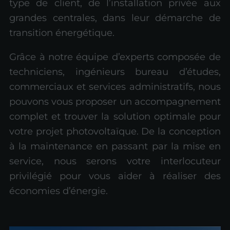
type de client, de l’installation privée aux
grandes centrales, dans leur démarche de
transition énergétique.
Grâce à notre équipe d’experts composée de
techniciens, ingénieurs bureau d’études,
commerciaux et services administratifs, nous
pouvons vous proposer un accompagnement
complet et trouver la solution optimale pour
votre projet photovoltaïque. De la conception
à la maintenance en passant par la mise en
service, nous serons votre interlocuteur
privilégié pour vous aider à réaliser des
économies d’énergie.