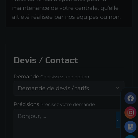
maintenance de votre centrale, qu’elle
ait été réalisée par nos équipes ou non.
Devis / Contact
Demande
Choisissez une option
Précisions
Précisez votre demande