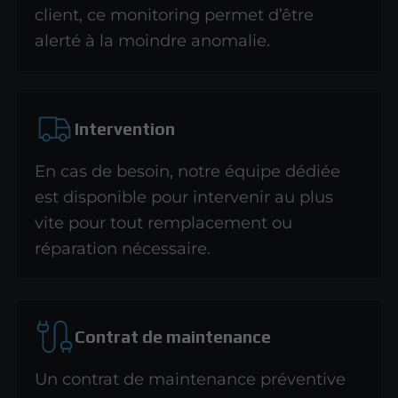
client, ce monitoring permet d’être
alerté à la moindre anomalie.
Intervention
En cas de besoin, notre équipe dédiée
est disponible pour intervenir au plus
vite pour tout remplacement ou
réparation nécessaire.
Contrat de maintenance
Un contrat de maintenance préventive