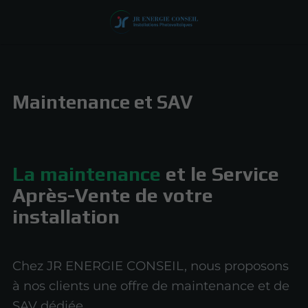
Maintenance et SAV
La maintenance
et le Service
Après-Vente de votre
installation
Chez JR ENERGIE CONSEIL, nous proposons
à nos clients une offre de maintenance et de
SAV dédiée.