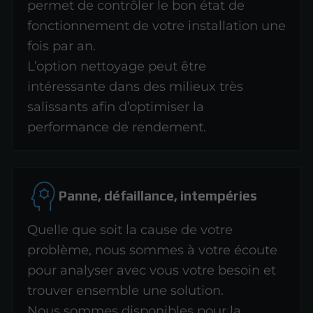
permet de contrôler le bon état de
fonctionnement de votre installation une
fois par an.
L’option nettoyage peut être
intéressante dans des milieux très
salissants afin d’optimiser la
performance de rendement.
Panne, défaillance, intempéries
Quelle que soit la cause de votre
problème, nous sommes à votre écoute
pour analyser avec vous votre besoin et
trouver ensemble une solution.
Nous sommes disponibles pour la