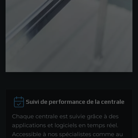
Suivi de performance de la centrale
Chaque centrale est suivie grâce à des
applications et logiciels en temps réel.
Accessible à nos spécialistes comme au