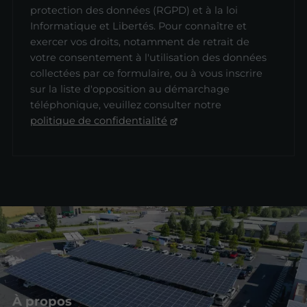
protection des données (RGPD) et à la loi
Informatique et Libertés. Pour connaître et
exercer vos droits, notamment de retrait de
votre consentement à l'utilisation des données
collectées par ce formulaire, ou à vous inscrire
sur la liste d'opposition au démarchage
téléphonique, veuillez consulter notre
politique de confidentialité
À propos