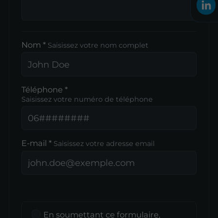
Nom *
Saisissez votre nom complet
Téléphone *
Saisissez votre numéro de téléphone
E-mail *
Saisissez votre adresse email
En soumettant ce formulaire,