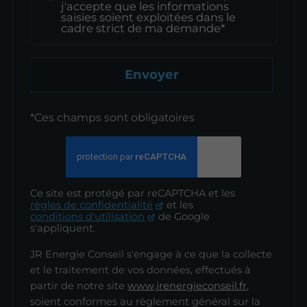
j'accepte que les informations
saisies soient exploitées dans le
cadre strict de ma demande*
Envoyer
*Ces champs sont obligatoires
Ce site est protégé par reCAPTCHA et les
règles de confidentialité
et les
conditions d'utilisation
de Google
s'appliquent.
JR Energie Conseil s'engage à ce que la collecte
et le traitement de vos données, effectués à
partir de notre site
www.jrenergieconseil.fr
,
soient conformes au règlement général sur la